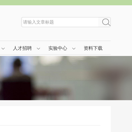
人才招聘
实验中心
资料下载