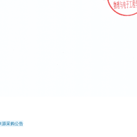
来源采购公告