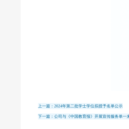
上一篇：2024年第二批学士学位拟授予名单公示
下一篇：公司与《中国教育报》开展宣传服务单一