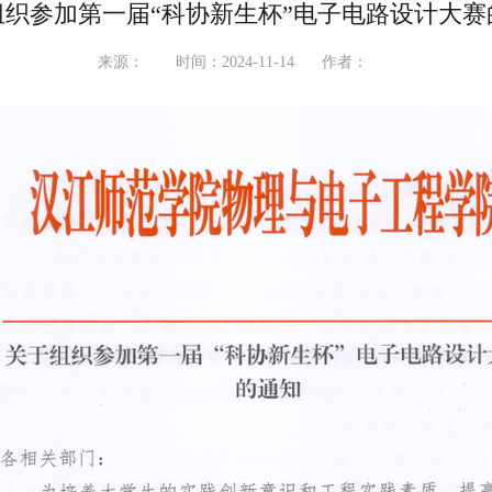
组织参加第一届“科协新生杯”电子电路设计大赛
来源：
时间：2024-11-14
作者：