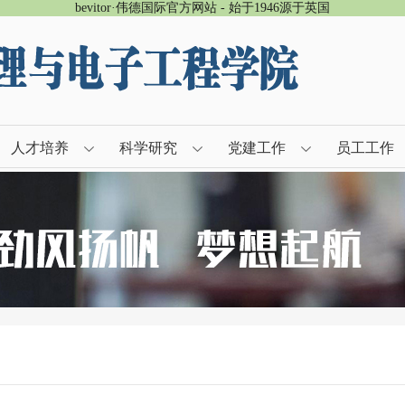
bevitor·伟德国际官方网站 - 始于1946源于英国
人才培养
科学研究
党建工作
员工工作