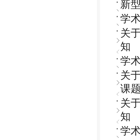
新
学
关于
知
学
关于
课
关于
知
学