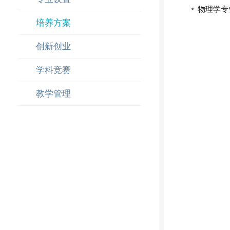
物理学专
培养方案
创新创业
学科竞赛
教学管理