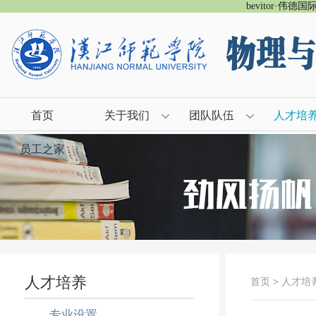
bevitor·伟德
首页
关于我们
团队队伍
人才培
员工之家
人才培养
首页
>
人才培
专业设置