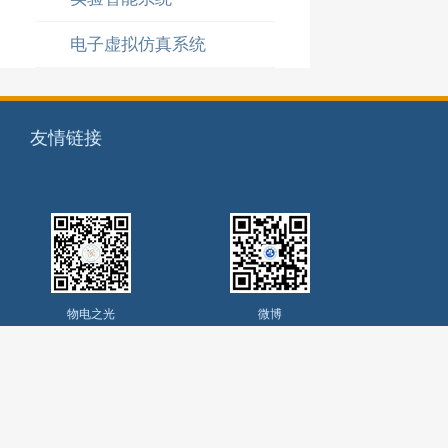
电子虚拟仿真系统
友情链接
物电之光
微博