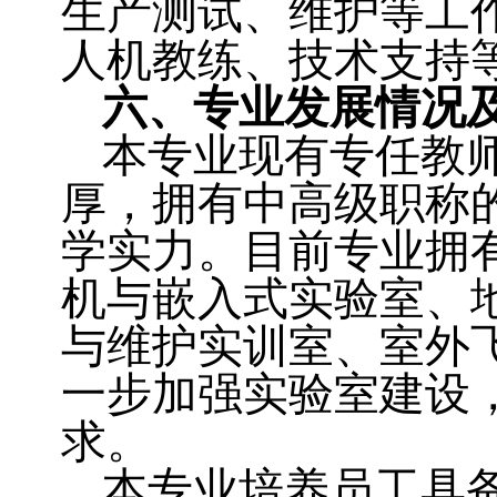
生产测试、维护等工
人机教练、技术支持
六、专业发展情况
本专业现有专任教
厚，拥有中高级职称
学实力。目前专业拥
机与嵌入式实验室、
与维护实训室、室外
一步加强实验室建设
求。
本专业培养员工具