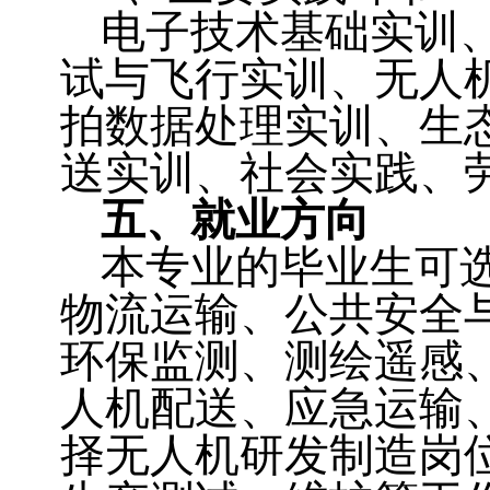
电子技术基础实训
试与飞行实训、无人
拍数据处理实训、生
送实训、社会实践、
五、就业方向
本专业的毕业生可
物流运输、公共安全
环保监测、测绘遥感
人机配送、应急运输
择无人机研发制造岗