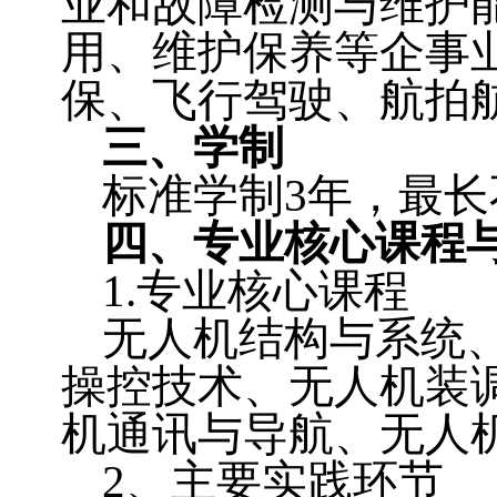
业和故障检测与维护
用、维护保养等企事
保、飞行驾驶、航拍
三、学制
3
标准学制
年，最长
四、专业核心课程
1.
专业核心课程
无人机结构与系统
操控技术、无人机装
机通讯与导航、无人
2
、主要实践环节