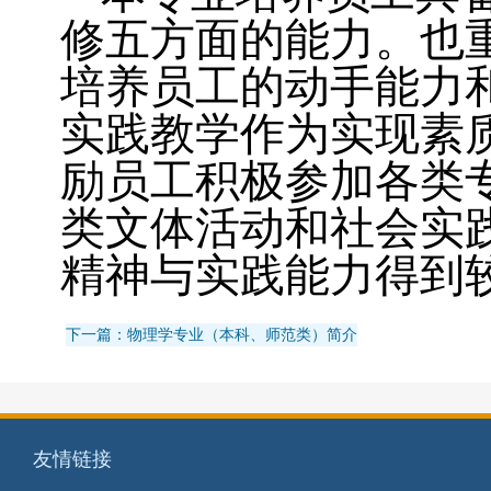
修五方面的能力。也
培养员工的动手能力
实践教学作为实现素
励员工积极参加各类
类文体活动和社会实
精神与实践能力得到
下一篇：物理学专业（本科、师范类）简介
友情链接