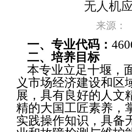
无人机
来源：
一、专业代码：
460
二、培养目标
本专业立足十堰，
义市场经济建设和区
展，具有良好的人文
精的大国工匠素养，
实践操作知识，具备