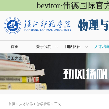
bevitor·伟德国际
首页
关于我们
团队队伍
人才培
员工之家
首页
>
人才培养
>
教学管理
> 正文