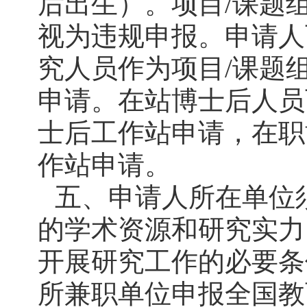
后出生）。项目/课题
视为违规申报。申请人
究人员作为项目/课题
申请。在站博士后人员
士后工作站申请，在职
作站申请。
五、申请人所在单位
的学术资源和研究实力
开展研究工作的必要条
所兼职单位申报全国教