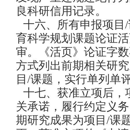
良科研信用记录。
十六、所有申报项目
育科学规划课题论证活
审。《活页》论证字数
方式列出前期相关研究
目/课题，实行单列单
十七、获准立项后，
关承诺，履行约定义务
期研究成果为项目/课