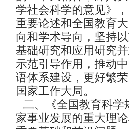
学社会科学的意见》，
重要论述和全国教育大
向和学术导向，坚持以
基础研究和应用研究并
示范引导作用，推动中
语体系建设，更好繁荣
国家工作大局。
二、《全国教育科学规
家事业发展的重大理论