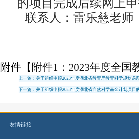
的项目完成后续网上申
联系人：雷乐慈老师，联
附件【
附件1：2023年度全国
上一篇：关于组织申报2023年度湖北省教育厅教育科学规划课
下一篇：关于组织申报2023年度湖北省自然科学基金计划项目
友情链接