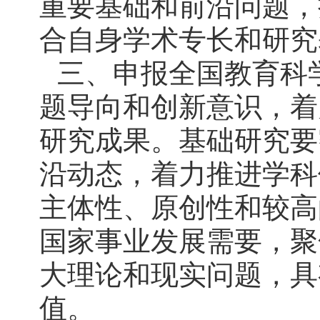
重要基础和前沿问题，
合自身学术专长和研究
三、申报全国教育科
题导向和创新意识，着
研究成果。基础研究要
沿动态，着力推进学科
主体性、原创性和较高
国家事业发展需要，聚
大理论和现实问题，具
值。