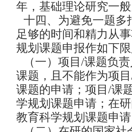
年，基础理论研究一般为
十四、为避免一题多
足够的时间和精力从事项
规划课题申报作如下限
（一）项目/课题负
课题，且不能作为项目
课题的申请；项目/课
学规划课题申请；在研
教育科学规划课题申请
（二）在研的国家社