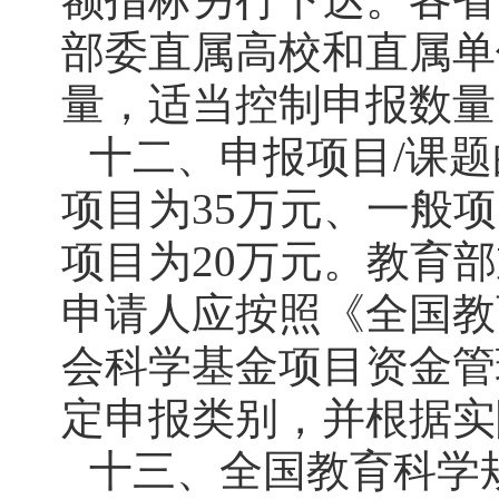
部委直属高校和直属单
量，适当控制申报数量
十二、申报项目/课
项目为35万元、一般项
项目为20万元。教育
申请人应按照《全国教
会科学基金项目资金管
定申报类别，并根据实
十三、全国教育科学