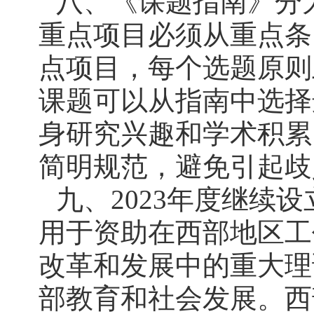
八、《课题指南》分
重点项目必须从重点条
点项目，每个选题原则
课题可以从指南中选择
身研究兴趣和学术积累
简明规范，避免引起歧
九、2023年度继续
用于资助在西部地区工
改革和发展中的重大理
部教育和社会发展。西