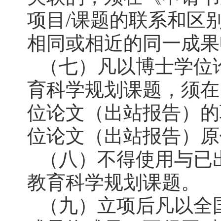
项目/课题的联系和区
相同或相近的同一成果
（七）凡以博士学位
育科学规划课题，须在
位论文（出站报告）的
位论文（出站报告）原
（八）不得使用与已
教育科学规划课题。
（九）立项后凡以全