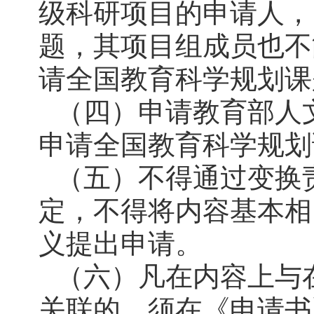
级科研项目的申请人，
题，其项目组成员也不
请全国教育科学规划课
（四）申请教育部人
申请全国教育科学规划
（五）不得通过变换
定，不得将内容基本相
义提出申请。
（六）凡在内容上与
关联的，须在《申请书