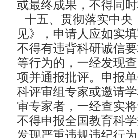
或最终成果，不得同时
十五、贯彻落实中央
见》，申请人应如实填
不得有违背科研诚信要
等行为的，一经发现查
项并通报批评。申报单
科评审组专家或邀请学
审专家者，一经查实将
不得申报全国教育科学
发现严重违规违纪行为