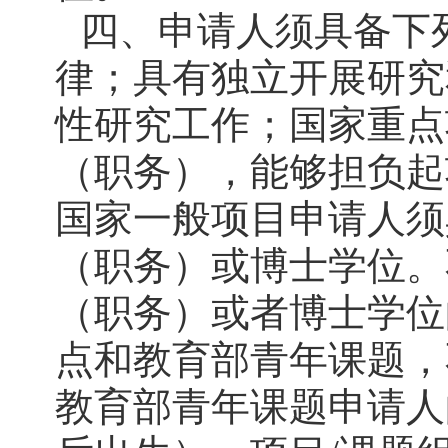
四、申请人须具备下
律；具有独立开展研究
性研究工作；国家重点
（职务），能够担负起
国家一般项目申请人须
（职务）或博士学位。
（职务）或者博士学位
点和教育部青年课题，
教育部青年课题申请人的