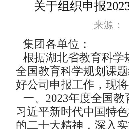
关于组织申报20
来源：
集团各单位：
根据湖北省教育科学规
全国教育科学规划课题
好公司申报工作，现将
一、2023年度全国
习近平新时代中国特色
的二十大精神，深入实