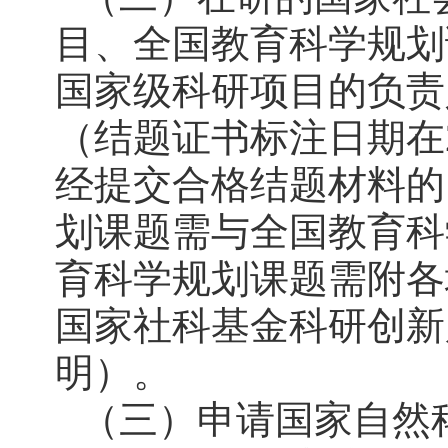
目、全国教育科学规划
国家级科研项目的负责
（结题证书标注日期在2
经提交合格结题材料的
划课题需与全国教育科
育科学规划课题需附各
国家社科基金科研创新
明）。
（三）申请国家自然