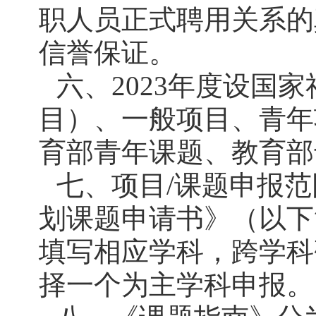
职人员正式聘用关系的
信誉保证。
六、2023年度设国
目）、一般项目、青年
育部青年课题、教育部
七、项目/课题申报范
划课题申请书》（以下
填写相应学科，跨学科
择一个为主学科申报。