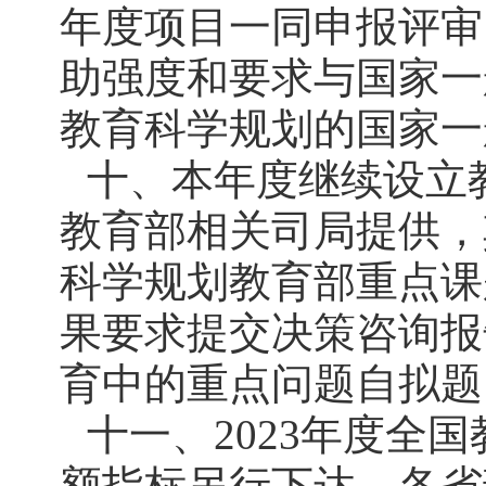
年度项目一同申报评审
助强度和要求与国家一
教育科学规划的国家一
十、本年度继续设立
教育部相关司局提供，
科学规划教育部重点课
果要求提交决策咨询报
育中的重点问题自拟题
十一、2023年度全
额指标另行下达。各省