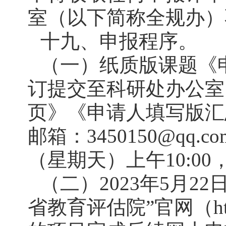
室（以下简称全规办）
十九、申报程序。
（一）纸质版课题《
订提交至科研处办公室
页》《申请人填写版汇
邮箱：3450150@qq
（星期天）上午10:0
（二）2023年5月2
省教育评估院”官网（http