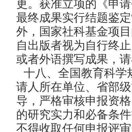
更。获准立项的《申请
最终成果实行结题鉴定
外，国家社科基金项目
自出版者视为自行终止
或者外语撰写成果，请
十八、全国教育科学
请人所在单位、省部级
导，严格审核申报资格
的研究实力和必备条件
不得收取任何申报评审