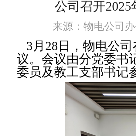
公司召开202
来源：物电公司
3月28日，物电公
议。会议由分党委书
委员及教工支部书记