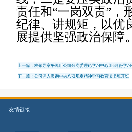
责任和“一岗双责”，
纪律、讲规矩，以优
展提供坚强政治保障
上一篇：校领导章平巡听公司分党委理论学习中心组6月份学习
下一篇：公司深入贯彻中央八项规定精神学习教育读书班开班
友情链接