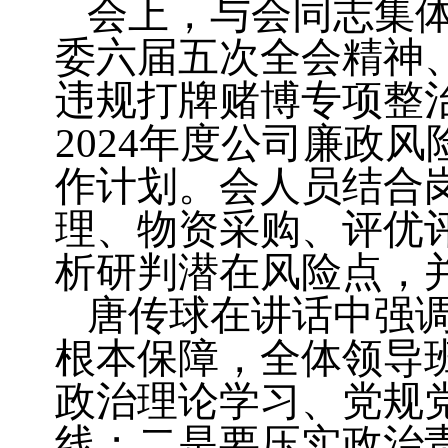
会上，与会同志集
委六届五次全会精神
违规打牌赌博专项整
2024年度公司廉政
作计划。会人员结合
理、物资采购、评优
析研判潜在风险点，
唐传球在讲话中强
根本保障，全体领导
政治理论学习、党规
线；二是要压实政治