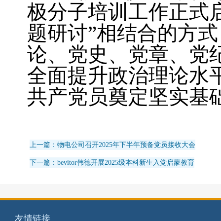
极分子培训工作正式
题研讨”相结合的方
论、党史
、党章、党
全面提升政治理论水
共产党员奠定坚实基
上一篇：物电公司召开2025年下半年预备党员接收大会
下一篇：bevitor伟德开展2025级本科新生入党启蒙教育
友情链接