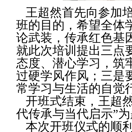
王超然首先向参加
班的目的，希望全体
论武装，传承红色基
就此次培训提出三点
态度、潜心学习，筑
过硬学风作风；三是
常学习与生活的自觉
开班式结束，王超然
代传承与当代启示”
本次开班仪式的顺