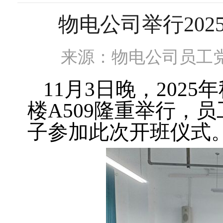
物电公司举行20
来源：物电公司员工
11月3日晚，20
楼A509隆重举行，
子参加此次开班仪式