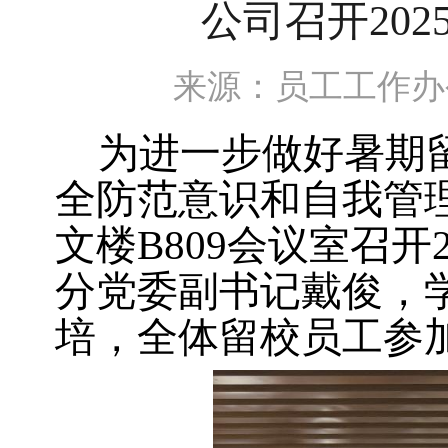
公司召开20
来源：员工工作
为进一步做好暑期
全防范意识和自我管理能
文楼B809会议室召
分党委副书记戴俊，
培，全体留校员工参