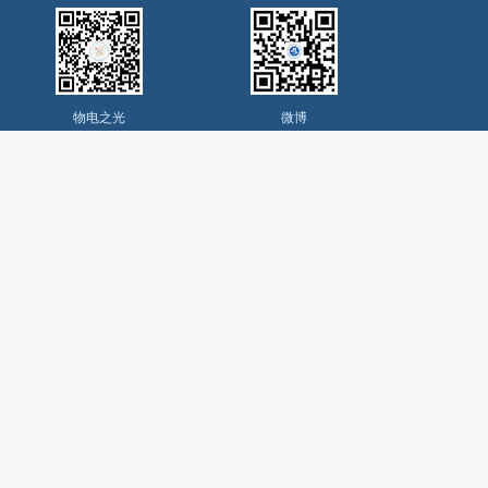
物电之光
微博