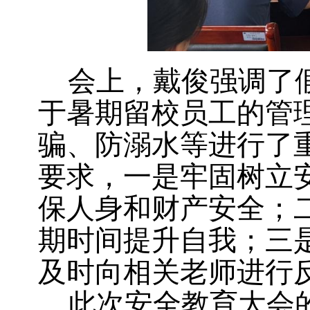
会上，戴俊强调了
于暑期留校员工的管
骗、防溺水等进行了
要求，一是牢固树立
保人身和财产安全；
期时间提升自我；三
及时向相关老师进行
此次安全教育大会