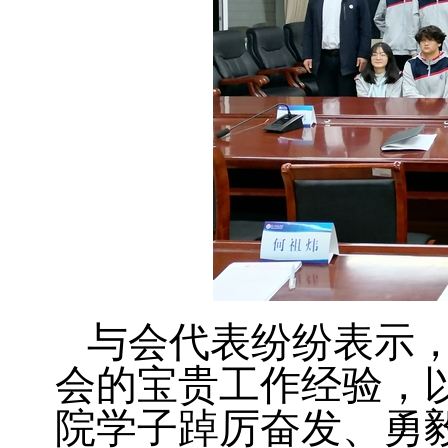
与会代表纷纷表示
会的宝贵工作经验，
院学子踔厉奋发、勇