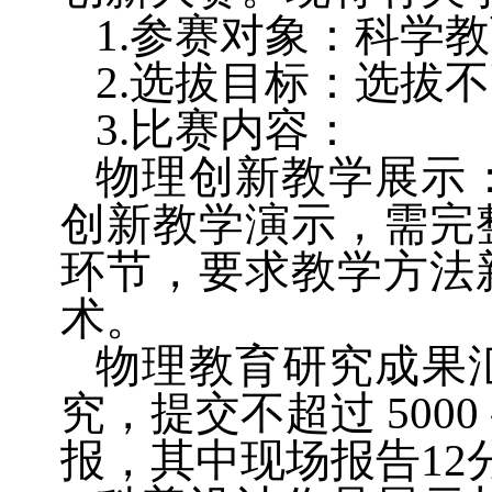
1.参赛对象：科学
2.选拔目标：选拔
3.比赛内容：
物理创新教学展示
创新教学演示，需完
环节，要求教学方法
术。
物理教育研究成果
究，提交不超过 500
报，其中现场报告12