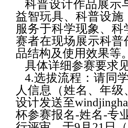
科普设计作品展示
益智玩具、科普设施
服务于科学现象、科
赛者在现场展示科普
品结构及使用效果等
具体详细参赛要求见
4.选拔流程：请同学
人信息（姓名、年级
设计发送至windjin
杯参赛报名-姓名-专
行评审，于9月21日