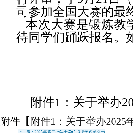
司参加全国大赛的最
本次大赛是锻炼教
待同学们踊跃报名。
附件1：关于举办2
附件【
附件1：关于举办2025
上一篇：2025年第二批学士学位拟授予名单公示