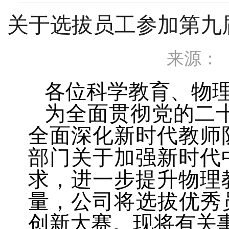
关于选拔员工参加第九
来源：
各位科学教育、物
为全面贯彻党的二
全面深化新时代教师
部门关于加强新时代
求，进一步提升物理
量，公司将选拔优秀
创新大赛。现将有关