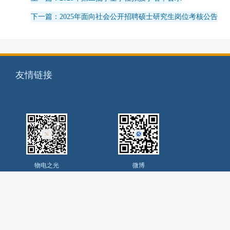
下一篇：2025年面向社会公开招聘硕士研究生岗位考核公告
友情链接
物电之光
微博