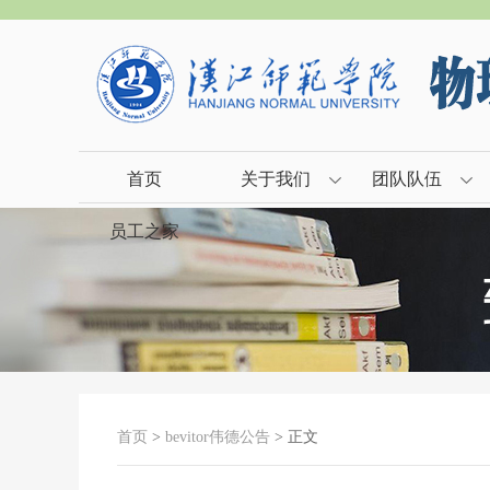
首页
关于我们
团队队伍
员工之家
首页
>
bevitor伟德公告
> 正文