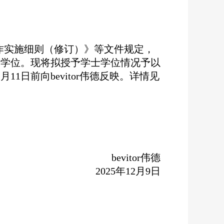
工作实施细则（修订）》等文件规定，
学士学位。现将拟授予学士学位情况予以
1日前向bevitor伟德反映。详情见
bevitor伟德
2025年12月9日