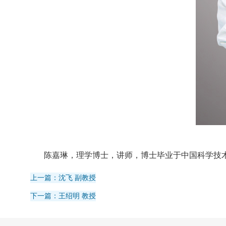
陈嘉琳，理学博士，讲师，博士毕业于中国科学技
上一篇：沈飞 副教授
下一篇：王绍明 教授