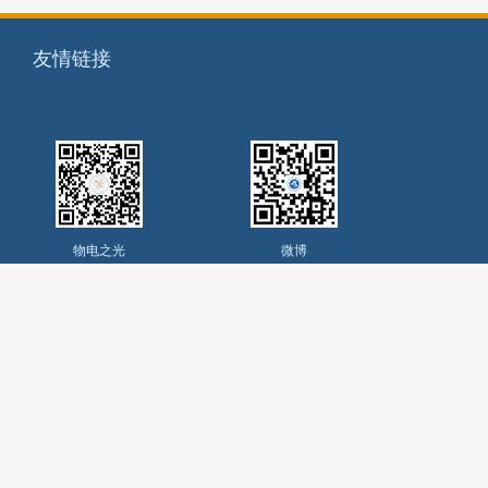
友情链接
物电之光
微博