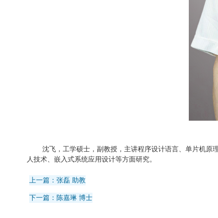
沈飞，工学硕士，副教授，主讲程序设计语言、单片机原
人技术、嵌入式系统应用设计等方面研究。
上一篇：张磊 助教
下一篇：陈嘉琳 博士