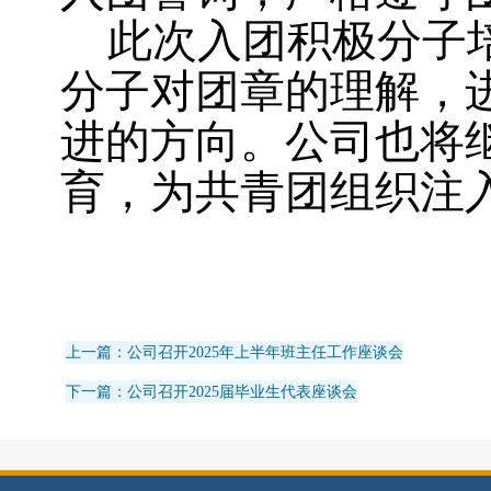
此次入团积极分子
分子对团章的理解，
进的方向。公司也将
育，为共青团组织注
上一篇：公司召开2025年上半年班主任工作座谈会
下一篇：公司召开2025届毕业生代表座谈会