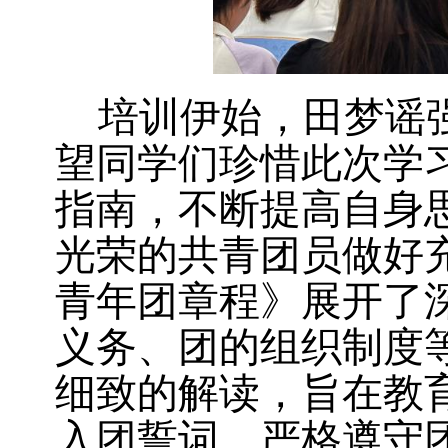
培训伊始，田梦谣
望同学们珍惜此次学
指南，不断提高自身
光荣的共青团员做好
青年团章程》展开了
义务、团的组织制度
细致的解读，旨在教
入团誓词，严格遵守