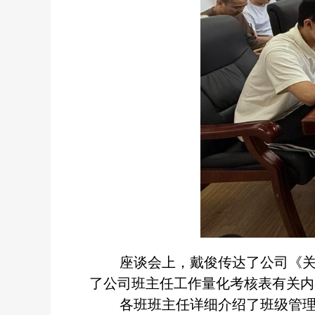
座谈会上，戴俊传达了公司《关于
了公司班主任工作量化考核表有关内
各班班主任详细介绍了班级管