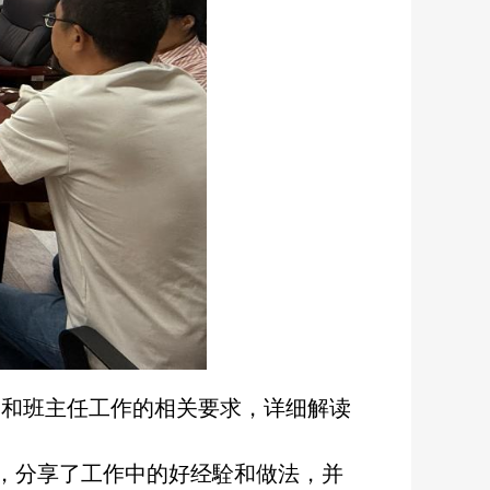
精神和班主任工作的相关要求，详细解读
，分享了工作中的好经駩和做法，并