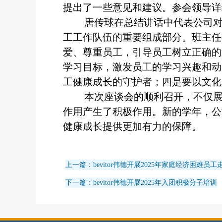
提出了一些意见和建议。参会领导详
唐传球在总结讲话中代表公司
工工作队伍的重要组成部分。班主任
爱、尊重员工，引导员工树立正确的
学习目标，激发员工的学习兴趣和动
工健康成长的守护者；四是要以文化
本次座谈会的顺利召开，不仅
作用产生了积极作用。新的学年，公
健康成长提供更加有力的保障。
上一篇：bevitor伟德开展2025年家庭经济困难员
下一篇：bevitor伟德开展2025年入团积极分子培训