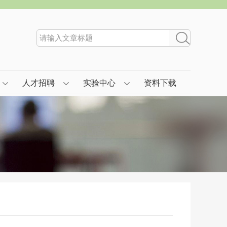
人才招聘
实验中心
资料下载