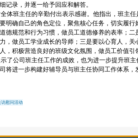
细记录，并逐一给予回应和解答。
对全体班主任的辛勤付出表示感谢。他指出，班主任
要明确自己的角色定位，聚焦核心任务，切实履行
道德规范和行为习惯，做员工道德修养的表率；二
力，做员工学业成长的导师；三是要以心育人，关
人，积极营造良好的班级文化氛围，做员工价值引
展示了公司班主任工作的成效，也为进一步提升班主
司将进一步构建好辅导员与班主任协同工作体系，
工走访慰问活动