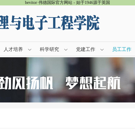
bevitor·伟德国际官方网站 - 始于1946源于英国
人才培养
科学研究
党建工作
员工工作