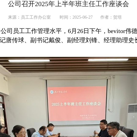
公司召开2025年上半年班主任工作座谈会
来源：员工工作办公室
时间：2025-06-27
作者：贺培
员工工作管理水平，6月26日下午，bevitor伟德
记唐传球、副书记戴俊、副经理刘锋、经理助理史