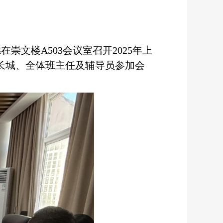
在崇文楼A503会议室召开2025年上
长城、全体班主任及辅导员参加会