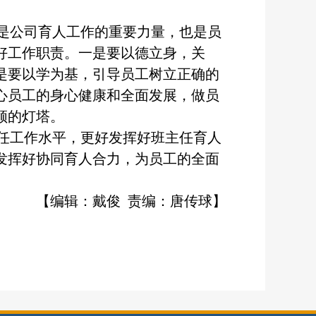
是公司育人工作的重要力量，也是员
好工作职责。一是要以德立身，关
是要以学为基，引导员工树立正确的
心员工的身心健康和全面发展，做员
领的灯塔。
任工作水平，更好发挥好班主任育人
发挥好协同育人合力，为员工的全面
【编辑：戴俊 责编：唐传球】