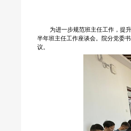
为进一步规范班主任工作，提升公司
半年班主任工作座谈会。院分党委书
议。